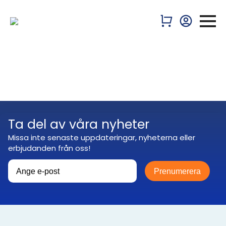
Ta del av våra nyheter
Missa inte senaste uppdateringar, nyheterna eller
erbjudanden från oss!
Prenumerera