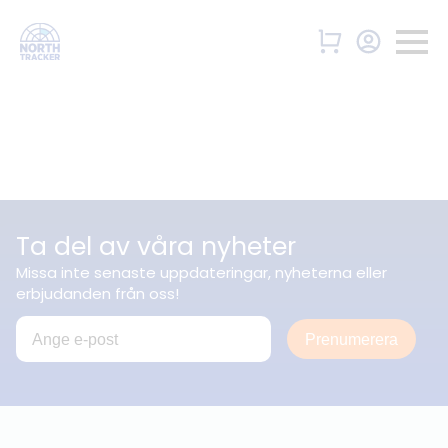
Ta del av våra nyheter
Missa inte senaste uppdateringar, nyheterna eller
erbjudanden från oss!
Prenumerera