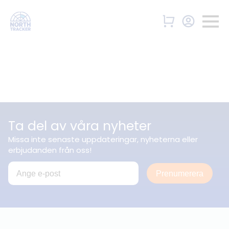
Ta del av våra nyheter
Missa inte senaste uppdateringar, nyheterna eller
erbjudanden från oss!
Prenumerera