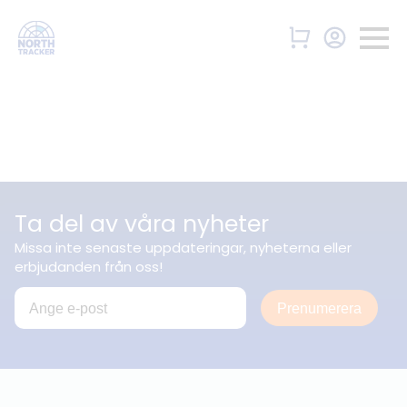
Ta del av våra nyheter
Missa inte senaste uppdateringar, nyheterna eller
erbjudanden från oss!
Prenumerera