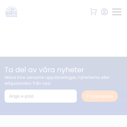
Ta del av våra nyheter
Missa inte senaste uppdateringar, nyheterna eller
erbjudanden från oss!
Prenumerera