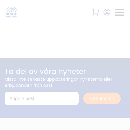
Ta del av våra nyheter
Missa inte senaste uppdateringar, nyheterna eller
erbjudanden från oss!
Prenumerera