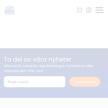
Ta del av våra nyheter
Missa inte senaste uppdateringar, nyheterna eller
erbjudanden från oss!
Prenumerera