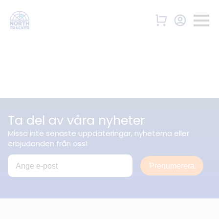
Ta del av våra nyheter
Missa inte senaste uppdateringar, nyheterna eller
erbjudanden från oss!
Prenumerera