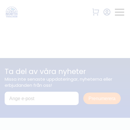
Ta del av våra nyheter
Missa inte senaste uppdateringar, nyheterna eller
erbjudanden från oss!
Prenumerera