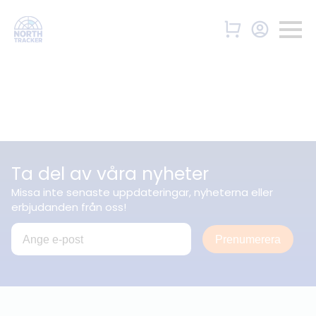
Ta del av våra nyheter
Missa inte senaste uppdateringar, nyheterna eller
erbjudanden från oss!
Prenumerera