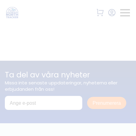
Ta del av våra nyheter
Missa inte senaste uppdateringar, nyheterna eller
erbjudanden från oss!
Prenumerera