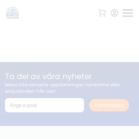
Ta del av våra nyheter
Missa inte senaste uppdateringar, nyheterna eller
erbjudanden från oss!
Prenumerera