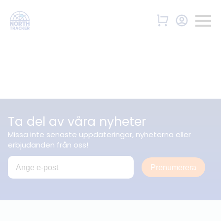
Ta del av våra nyheter
Missa inte senaste uppdateringar, nyheterna eller
erbjudanden från oss!
Prenumerera