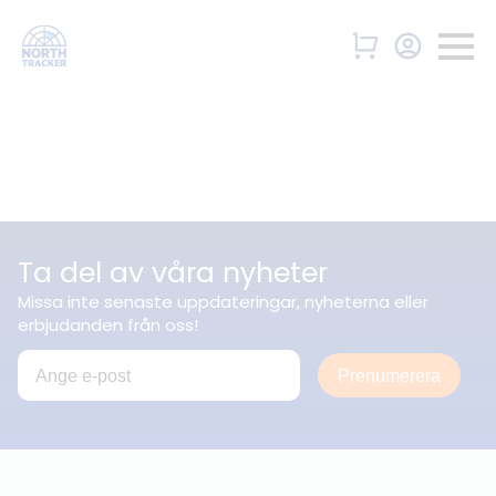
Ta del av våra nyheter
Missa inte senaste uppdateringar, nyheterna eller
erbjudanden från oss!
Prenumerera