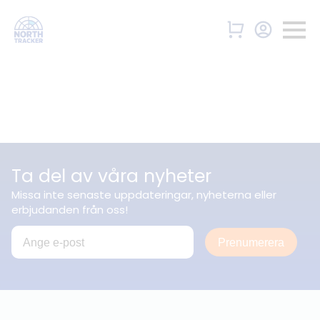
Ta del av våra nyheter
Missa inte senaste uppdateringar, nyheterna eller
erbjudanden från oss!
Prenumerera