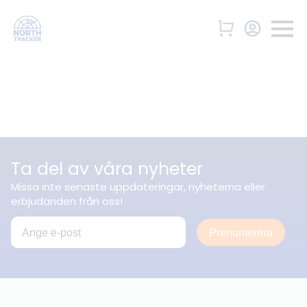
Ta del av våra nyheter
Missa inte senaste uppdateringar, nyheterna eller
erbjudanden från oss!
Prenumerera