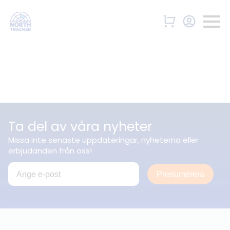
Ta del av våra nyheter
Missa inte senaste uppdateringar, nyheterna eller
erbjudanden från oss!
Prenumerera