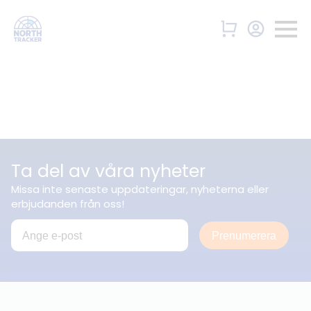
Ta del av våra nyheter
Missa inte senaste uppdateringar, nyheterna eller
erbjudanden från oss!
Prenumerera