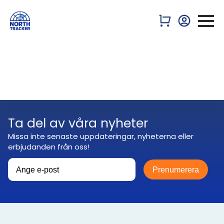
Ta del av våra nyheter
Missa inte senaste uppdateringar, nyheterna eller
erbjudanden från oss!
Prenumerera