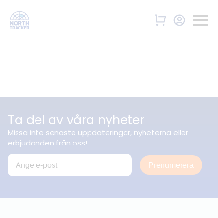
Ta del av våra nyheter
Missa inte senaste uppdateringar, nyheterna eller
erbjudanden från oss!
Prenumerera